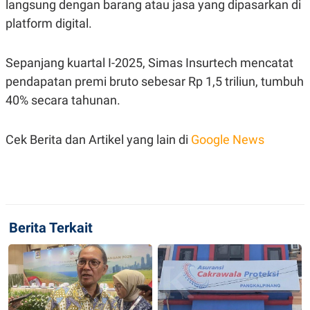
langsung dengan barang atau jasa yang dipasarkan di
POLICY
platform digital.
Sepanjang kuartal I-2025, Simas Insurtech mencatat
pendapatan premi bruto sebesar Rp 1,5 triliun, tumbuh
40% secara tahunan.
Cek Berita dan Artikel yang lain di
Google News
Berita Terkait