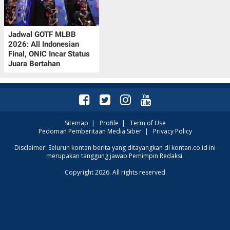
Jadwal GOTF MLBB
2026: All Indonesian
Final, ONIC Incar Status
Juara Bertahan
Sitemap
|
Profile
|
Term of Use
Pedoman Pemberitaan Media Siber
|
Privacy Policy
Disclaimer: Seluruh konten berita yang ditayangkan di kontan.co.id ini
merupakan tanggung jawab Pemimpin Redaksi.
Copyright 2026. All rights reserved