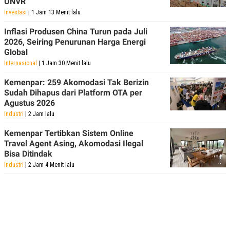
UNVR
Investasi
| 1 Jam 13 Menit lalu
Inflasi Produsen China Turun pada Juli
2026, Seiring Penurunan Harga Energi
Global
Internasional
| 1 Jam 30 Menit lalu
Kemenpar: 259 Akomodasi Tak Berizin
Sudah Dihapus dari Platform OTA per
Agustus 2026
Industri
| 2 Jam lalu
Kemenpar Tertibkan Sistem Online
Travel Agent Asing, Akomodasi Ilegal
Bisa Ditindak
Industri
| 2 Jam 4 Menit lalu