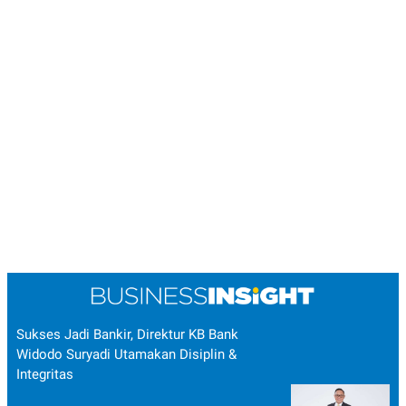
Sukses Jadi Bankir, Direktur KB Bank
Widodo Suryadi Utamakan Disiplin &
Integritas