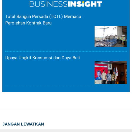
Total Bangun Persada (TOTL) Memacu
Perolehan Kontrak Baru
Upaya Ungkit Konsumsi dan Daya Beli
JANGAN LEWATKAN