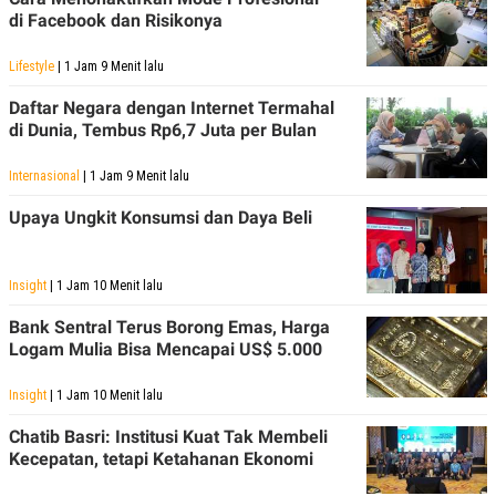
di Facebook dan Risikonya
Lifestyle
| 1 Jam 9 Menit lalu
Daftar Negara dengan Internet Termahal
di Dunia, Tembus Rp6,7 Juta per Bulan
Internasional
| 1 Jam 9 Menit lalu
Upaya Ungkit Konsumsi dan Daya Beli
Insight
| 1 Jam 10 Menit lalu
Bank Sentral Terus Borong Emas, Harga
Logam Mulia Bisa Mencapai US$ 5.000
Insight
| 1 Jam 10 Menit lalu
Chatib Basri: Institusi Kuat Tak Membeli
Kecepatan, tetapi Ketahanan Ekonomi