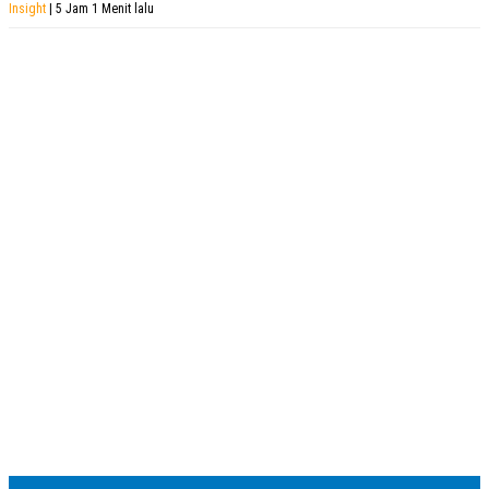
Insight
| 5 Jam 1 Menit lalu