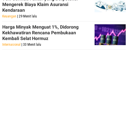
Mengerek Biaya Klaim Asuransi
Kendaraan
Keuangan
| 29 Menit lalu
Harga Minyak Menguat 1%, Didorong
Kekhawatiran Rencana Pembukaan
Kembali Selat Hormuz
Internasional
| 33 Menit lalu