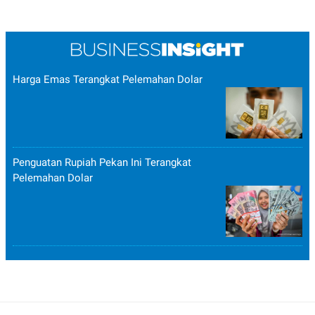
POLICY
Harga Emas Terangkat Pelemahan Dolar
Penguatan Rupiah Pekan Ini Terangkat
Pelemahan Dolar