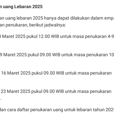
n uang Lebaran 2025
n uang lebaran 2025 hanya dapat dilakukan dalam emp
n penukaran, berikut jadwalnya:
i 3 Maret 2025 pukul 12.00 WIB untuk masa penukaran 4-9
ai 9 Maret 2025 pukul 09.00 WIB untuk masa penukaran 10
lai 16 Maret 2025 pukul 09.00 WIB untuk masa penukaran
5
ai 23 Maret 2025 pukul 09.00 WIB untuk masa penukaran
5.
dan cara daftar penukaran uang untuk lebaran tahun 202