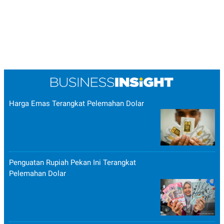
Harga Emas Terangkat Pelemahan Dolar
Penguatan Rupiah Pekan Ini Terangkat
Pelemahan Dolar