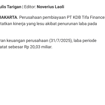
ulis Tarigan
| Editor:
Noverius Laoli
 JAKARTA
.
Perusahaan pembiayaan PT KDB Tifa Finance
tatkan kinerja yang lesu akibat penurunan laba pada
ran keuangan perusahaan (31/7/2025), laba periode
atat sebesar Rp 20,03 miliar.