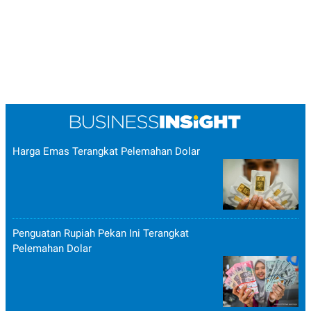
Harga Emas Terangkat Pelemahan Dolar
Penguatan Rupiah Pekan Ini Terangkat
Pelemahan Dolar