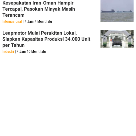
Kesepakatan Iran-Oman Hampir
Tercapai, Pasokan Minyak Masih
Terancam
Internasional
| 4 Jam 4 Menit lalu
Leapmotor Mulai Perakitan Lokal,
Siapkan Kapasitas Produksi 34.000 Unit
per Tahun
Industri
| 4 Jam 10 Menit lalu