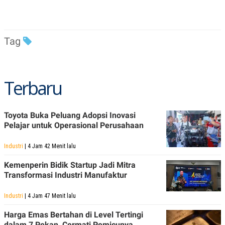
Tag
Terbaru
Toyota Buka Peluang Adopsi Inovasi
Pelajar untuk Operasional Perusahaan
Industri
| 4 Jam 42 Menit lalu
Kemenperin Bidik Startup Jadi Mitra
Transformasi Industri Manufaktur
Industri
| 4 Jam 47 Menit lalu
Harga Emas Bertahan di Level Tertingi
dalam 7 Pekan, Cermati Pemicunya