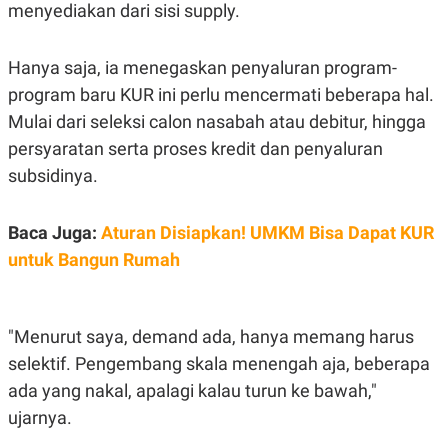
menyediakan dari sisi
supply
.
Hanya saja, ia menegaskan penyaluran program-
program baru KUR ini perlu mencermati beberapa hal.
Mulai dari seleksi calon nasabah atau debitur, hingga
persyaratan serta proses kredit dan penyaluran
subsidinya.
Baca Juga:
Aturan Disiapkan! UMKM Bisa Dapat KUR
untuk Bangun Rumah
"Menurut saya, demand ada, hanya memang harus
selektif. Pengembang skala menengah aja, beberapa
ada yang nakal, apalagi kalau turun ke bawah,"
ujarnya.