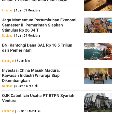
Investasi
| 4 Jam 53 Menit lalu
Jaga Momentum Pertumbuhan Ekonomi
Semester II, Pemerintah Siapkan
Stimulus Rp 26,34 T
Nasional
| 4 Jam 55 Menit lalu
BNI Kantongi Dana SAL Rp 18,5 Triliun
dari Pemerintah
Keuangan
| 5 Jam lalu
Investasi China Masuk Madura,
Kawasan Industri Wiraraja Siap
Dikembangkan
Nasional
| 5 Jam 5 Menit lalu
OJK Cabut Izin Usaha PT BTPN Syariah
Ventura
Keuangan
| 5 Jam 13 Menit lalu