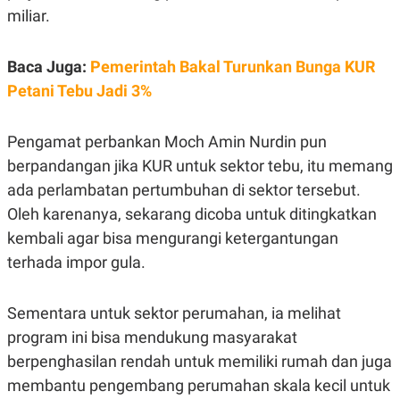
miliar.
Baca Juga:
Pemerintah Bakal Turunkan Bunga KUR
Petani Tebu Jadi 3%
Pengamat perbankan Moch Amin Nurdin pun
berpandangan jika KUR untuk sektor tebu, itu memang
ada perlambatan pertumbuhan di sektor tersebut.
Oleh karenanya, sekarang dicoba untuk ditingkatkan
kembali agar
bisa mengurangi ketergantungan
terhada impor gula.
Sementara untuk sektor perumahan, ia melihat
program ini bisa mendukung masyarakat
berpenghasilan rendah untuk memiliki rumah dan juga
membantu pengembang perumahan skala kecil untuk