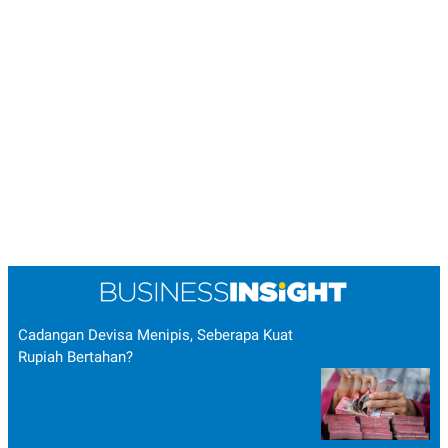
Cadangan Devisa Menipis, Seberapa Kuat
Rupiah Bertahan?