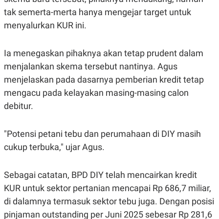
POLICY
tak semerta-merta hanya mengejar target untuk
menyalurkan KUR ini.
Ia menegaskan pihaknya akan tetap
prudent
dalam
menjalankan skema tersebut nantinya. Agus
menjelaskan pada dasarnya pemberian kredit tetap
mengacu pada kelayakan masing-masing calon
debitur.
"Potensi petani tebu dan perumahaan di DIY masih
cukup terbuka," ujar Agus.
Sebagai catatan, BPD DIY telah mencairkan kredit
KUR untuk sektor pertanian mencapai Rp 686,7 miliar,
di dalamnya termasuk sektor tebu juga. Dengan posisi
pinjaman
outstanding
per Juni 2025 sebesar Rp 281,6