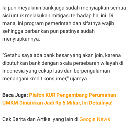
Ia pun meyakinin bank juga sudah menyiapkan semua
sisi untuk melakukan mitigasi terhadap hal ini. Di
mana, ini program pemerintah dan sifatnya wajib
sehingga perbankan pun pastinya sudah
menyiapkannya.
"Setahu saya ada bank besar yang akan join, karena
dibutuhkan bank dengan skala persebaran wilayah di
Indonesia yang cukup luas dan berpengalaman
menangani kredit konsumer," ujarnya.
Baca Juga:
Plafon KUR Pengembang Perumahan
UMKM Dinaikkan Jadi Rp 5 Miliar, Ini Detailnya!
Cek Berita dan Artikel yang lain di
Google News