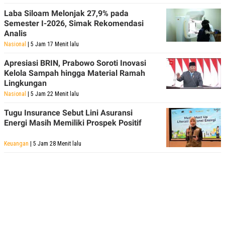
Laba Siloam Melonjak 27,9% pada
Semester I-2026, Simak Rekomendasi
Analis
Nasional
| 5 Jam 17 Menit lalu
Apresiasi BRIN, Prabowo Soroti Inovasi
Kelola Sampah hingga Material Ramah
Lingkungan
Nasional
| 5 Jam 22 Menit lalu
Tugu Insurance Sebut Lini Asuransi
Energi Masih Memiliki Prospek Positif
Keuangan
| 5 Jam 28 Menit lalu