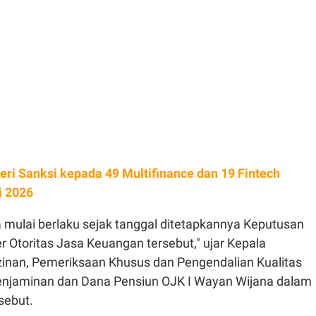
eri Sanksi kepada 49 Multifinance dan 19 Fintech
i 2026
mulai berlaku sejak tanggal ditetapkannya Keputusan
 Otoritas Jasa Keuangan tersebut," ujar Kepala
inan, Pemeriksaan Khusus dan Pengendalian Kualitas
enjaminan dan Dana Pensiun OJK I Wayan Wijana dalam
ebut.