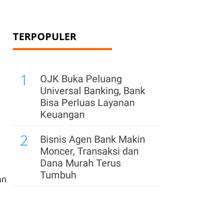
TERPOPULER
1
OJK Buka Peluang
Universal Banking, Bank
Bisa Perluas Layanan
Keuangan
2
Bisnis Agen Bank Makin
Moncer, Transaksi dan
Dana Murah Terus
Tumbuh
an