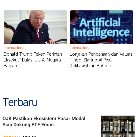
POLICY
Internasional
Internasional
Donald Trump Teken Perintah
Lonjakan Pendanaan dan Valuasi
Eksekutif Batasi UU AI Negara
Tinggi Startup AI Picu
Bagian
Kekhawatiran Bubble
Terbaru
OJK Pastikan Ekosistem Pasar Modal
Siap Dukung ETF Emas