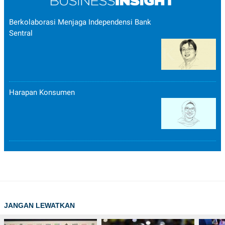
Berkolaborasi Menjaga Independensi Bank
Sentral
Harapan Konsumen
JANGAN LEWATKAN