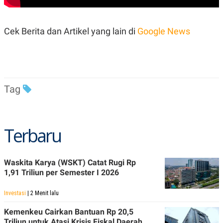
Cek Berita dan Artikel yang lain di
Google News
Tag
Terbaru
Waskita Karya (WSKT) Catat Rugi Rp
1,91 Triliun per Semester I 2026
Investasi
| 2 Menit lalu
Kemenkeu Cairkan Bantuan Rp 20,5
Triliun untuk Atasi Krisis Fiskal Daerah