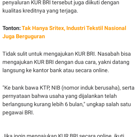
penyaluran KUR BRI tersebut juga diikuti dengan
kualitas kreditnya yang terjaga.
Tonton:
Tak Hanya Sritex, Industri Tekstil Nasional
Juga Berguguran
Tidak sulit untuk mengajukan KUR BRI. Nasabah bisa
mengajukan KUR BRI dengan dua cara, yakni datang
langsung ke kantor bank atau secara online.
"Ke bank bawa KTP, NIB (nomor induk berusaha), serta
pernyataan bahwa usaha yang dijalankan telah
berlangsung kurang lebih 6 bulan," ungkap salah satu
pegawai BRI.
Jika ingin mengajukan KUR BRI secara online, ikuti