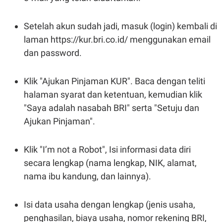
Setelah akun sudah jadi, masuk (login) kembali di
laman https://kur.bri.co.id/ menggunakan email
dan password.
Klik "Ajukan Pinjaman KUR". Baca dengan teliti
halaman syarat dan ketentuan, kemudian klik
"Saya adalah nasabah BRI" serta "Setuju dan
Ajukan Pinjaman".
Klik "I’m not a Robot", Isi informasi data diri
secara lengkap (nama lengkap, NIK, alamat,
nama ibu kandung, dan lainnya).
Isi data usaha dengan lengkap (jenis usaha,
penghasilan, biaya usaha, nomor rekening BRI,