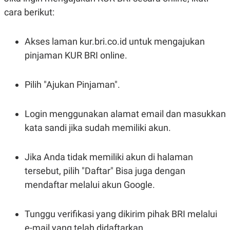
cara berikut:
Akses laman kur.bri.co.id untuk mengajukan
pinjaman KUR BRI online.
Pilih "Ajukan Pinjaman".
Login menggunakan alamat email dan masukkan
kata sandi jika sudah memiliki akun.
Jika Anda tidak memiliki akun di halaman
tersebut, pilih "Daftar" Bisa juga dengan
mendaftar melalui akun Google.
Tunggu verifikasi yang dikirim pihak BRI melalui
e-mail yang telah didaftarkan.