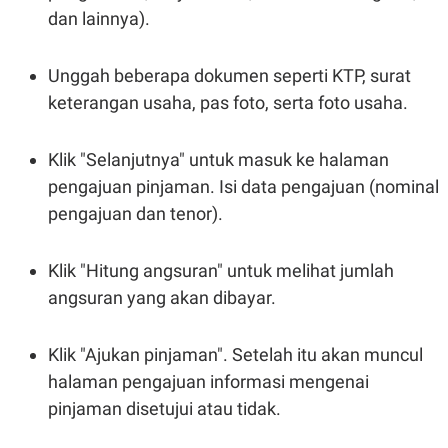
dan lainnya).
Unggah beberapa dokumen seperti KTP, surat
keterangan usaha, pas foto, serta foto usaha.
Klik "Selanjutnya" untuk masuk ke halaman
pengajuan pinjaman. Isi data pengajuan (nominal
pengajuan dan tenor).
Klik "Hitung angsuran" untuk melihat jumlah
angsuran yang akan dibayar.
Klik "Ajukan pinjaman". Setelah itu akan muncul
halaman pengajuan informasi mengenai
pinjaman disetujui atau tidak.