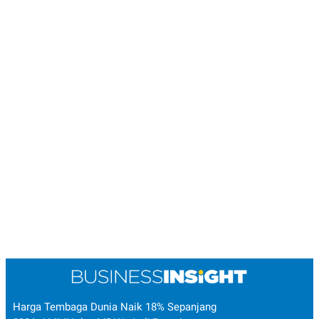
Harga Tembaga Dunia Naik 18% Sepanjang