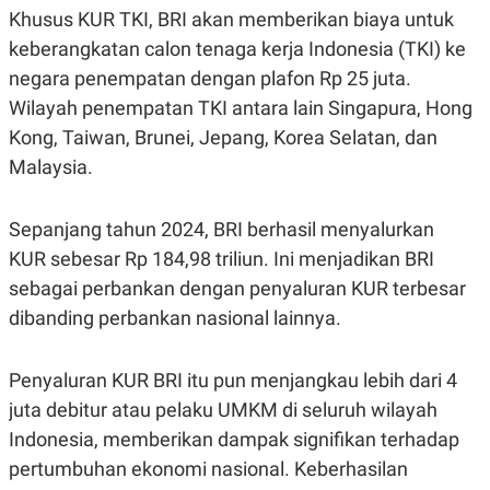
POLICY
Khusus KUR TKI, BRI akan memberikan biaya untuk
keberangkatan calon tenaga kerja Indonesia (TKI) ke
negara penempatan dengan plafon Rp 25 juta.
Wilayah penempatan TKI antara lain Singapura, Hong
Kong, Taiwan, Brunei, Jepang, Korea Selatan, dan
Malaysia.
Sepanjang tahun 2024, BRI berhasil menyalurkan
KUR sebesar Rp 184,98 triliun. Ini menjadikan BRI
sebagai perbankan dengan penyaluran KUR terbesar
dibanding perbankan nasional lainnya.
Penyaluran KUR BRI itu pun menjangkau lebih dari 4
juta debitur atau pelaku UMKM di seluruh wilayah
Indonesia, memberikan dampak signifikan terhadap
pertumbuhan ekonomi nasional. Keberhasilan