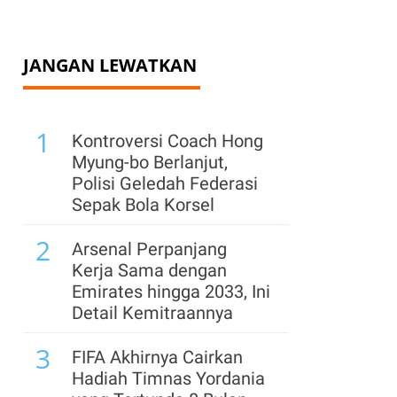
JANGAN LEWATKAN
1
Kontroversi Coach Hong
Myung-bo Berlanjut,
Polisi Geledah Federasi
Sepak Bola Korsel
2
Arsenal Perpanjang
Kerja Sama dengan
Emirates hingga 2033, Ini
Detail Kemitraannya
3
FIFA Akhirnya Cairkan
Hadiah Timnas Yordania