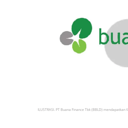
ILUSTRASI. PT Buana Finance Tbk (BBLD) mendapatkan fasi