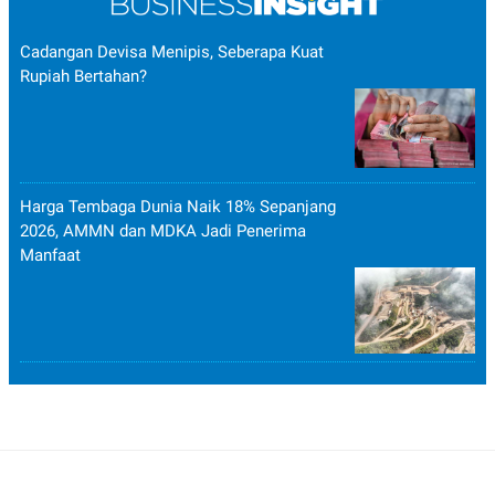
Cadangan Devisa Menipis, Seberapa Kuat
Rupiah Bertahan?
Harga Tembaga Dunia Naik 18% Sepanjang
2026, AMMN dan MDKA Jadi Penerima
Manfaat