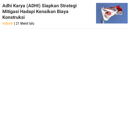
Adhi Karya (ADHI) Siapkan Strategi
Mitigasi Hadapi Kenaikan Biaya
Konstruksi
Industri
| 21 Menit lalu