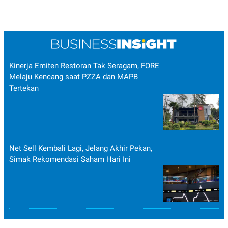
Kinerja Emiten Restoran Tak Seragam, FORE
Melaju Kencang saat PZZA dan MAPB
Tertekan
Net Sell Kembali Lagi, Jelang Akhir Pekan,
Simak Rekomendasi Saham Hari Ini