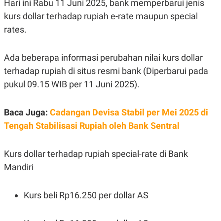
Hari ini Rabu 11 Juni 2025, bank memperbarui jenis
POLICY
kurs dollar terhadap rupiah e-rate maupun special
rates.
Ada beberapa informasi perubahan nilai kurs dollar
terhadap rupiah di situs resmi bank (Diperbarui pada
pukul 09.15 WIB per 11 Juni 2025).
Baca Juga:
Cadangan Devisa Stabil per Mei 2025 di
Tengah Stabilisasi Rupiah oleh Bank Sentral
Kurs dollar terhadap rupiah special-rate di Bank
Mandiri
Kurs beli Rp16.250 per dollar AS