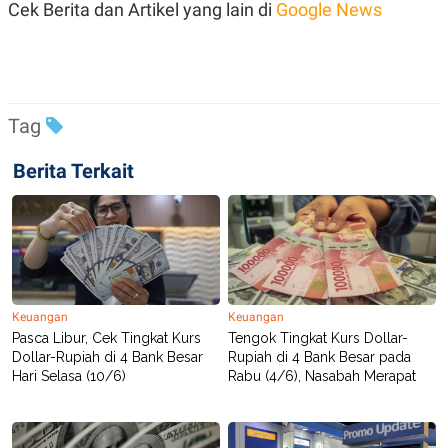
Cek Berita dan Artikel yang lain di
Google News
Tag
Berita Terkait
Keuangan
Keuangan
Pasca Libur, Cek Tingkat Kurs
Tengok Tingkat Kurs Dollar-
Dollar-Rupiah di 4 Bank Besar
Rupiah di 4 Bank Besar pada
Hari Selasa (10/6)
Rabu (4/6), Nasabah Merapat