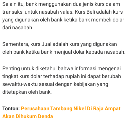
Selain itu, bank menggunakan dua jenis kurs dalam
transaksi untuk nasabah valas. Kurs Beli adalah kurs
yang digunakan oleh bank ketika bank membeli dolar
dari nasabah.
Sementara, kurs Jual adalah kurs yang digunakan
oleh bank ketika bank menjual dolar kepada nasabah.
Penting untuk diketahui bahwa informasi mengenai
tingkat kurs dolar terhadap rupiah ini dapat berubah
sewaktu-waktu sesuai dengan kebijakan yang
ditetapkan oleh bank.
Tonton:
Perusahaan Tambang Nikel Di Raja Ampat
Akan Dihukum Denda