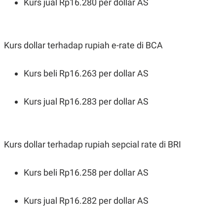
Kurs jual Rp16.280 per dollar AS
Kurs dollar terhadap rupiah e-rate di BCA
Kurs beli Rp16.263 per dollar AS
Kurs jual Rp16.283 per dollar AS
Kurs dollar terhadap rupiah sepcial rate di BRI
Kurs beli Rp16.258 per dollar AS
Kurs jual Rp16.282 per dollar AS