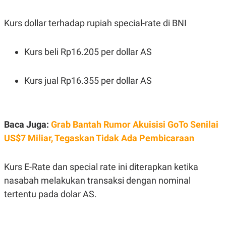
Kurs dollar terhadap rupiah special-rate di BNI
Kurs beli Rp16.205 per dollar AS
Kurs jual Rp16.355 per dollar AS
Baca Juga:
Grab Bantah Rumor Akuisisi GoTo Senilai
US$7 Miliar, Tegaskan Tidak Ada Pembicaraan
Kurs E-Rate dan special rate ini diterapkan ketika
nasabah melakukan transaksi dengan nominal
tertentu pada dolar AS.