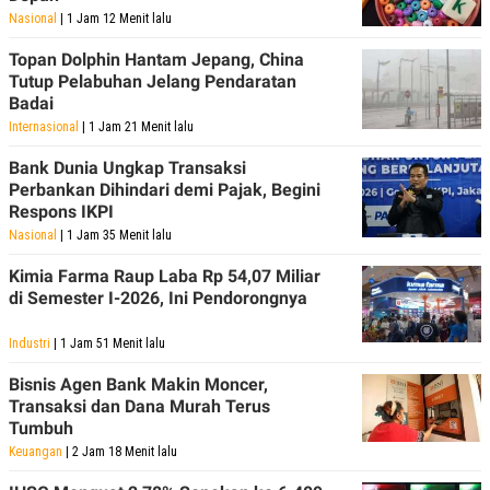
Nasional
| 1 Jam 12 Menit lalu
Topan Dolphin Hantam Jepang, China
Tutup Pelabuhan Jelang Pendaratan
Badai
Internasional
| 1 Jam 21 Menit lalu
Bank Dunia Ungkap Transaksi
Perbankan Dihindari demi Pajak, Begini
Respons IKPI
Nasional
| 1 Jam 35 Menit lalu
Kimia Farma Raup Laba Rp 54,07 Miliar
di Semester I-2026, Ini Pendorongnya
Industri
| 1 Jam 51 Menit lalu
Bisnis Agen Bank Makin Moncer,
Transaksi dan Dana Murah Terus
Tumbuh
Keuangan
| 2 Jam 18 Menit lalu