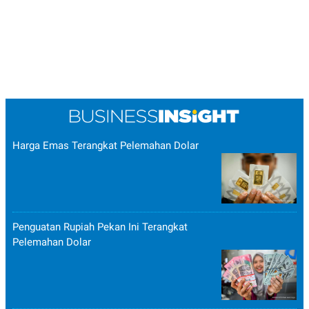
Harga Emas Terangkat Pelemahan Dolar
Penguatan Rupiah Pekan Ini Terangkat
Pelemahan Dolar