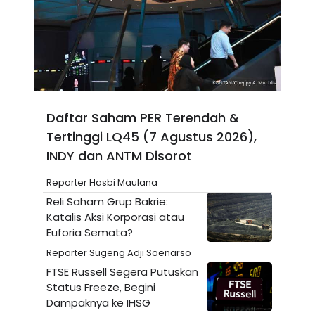
N
S
E
E
W
R
S
E
S
M
E
O
T
N
U
I
P
A
Daftar Saham PER Terendah &
A
K
D
I
Tertinggi LQ45 (7 Agustus 2026),
V
L
INDY dan ANTM Disorot
A
S
K
Reporter Hasbi Maulana
O
R
Reli Saham Grup Bakrie:
P
Katalis Aksi Korporasi atau
O
Euforia Semata?
R
A
Reporter Sugeng Adji Soenarso
S
I
FTSE Russell Segera Putuskan
Status Freeze, Begini
K
N
I
A
Dampaknya ke IHSG
L
T