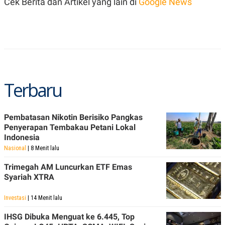
Cek Berita dan Artikel yang lain di
Google News
POLICY
Terbaru
Pembatasan Nikotin Berisiko Pangkas
Penyerapan Tembakau Petani Lokal
Indonesia
Nasional
| 8 Menit lalu
Trimegah AM Luncurkan ETF Emas
Syariah XTRA
Investasi
| 14 Menit lalu
IHSG Dibuka Menguat ke 6.445, Top