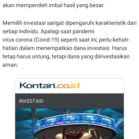
E
akan memperoleh imbal hasil yang besar.
R
F
B
O
U
Memilih investasi sangat dipengaruhi karakteristik dari
K
S
U
I
setiap individu. Apalagi saat pandemi
S
N
virus corona (Covid-19) seperti saat ini, perlu kehati-
E
S
hatian dalam menempatkan dana investasi. Harus
S
I
tetap harus untung, tetapi dana yang diinvestasikan
N
aman.
S
I
G
H
T
S
B
T
E
INVESTASI
O
L
C
A
K
N
S
J
E
A
T
O
U
N
P