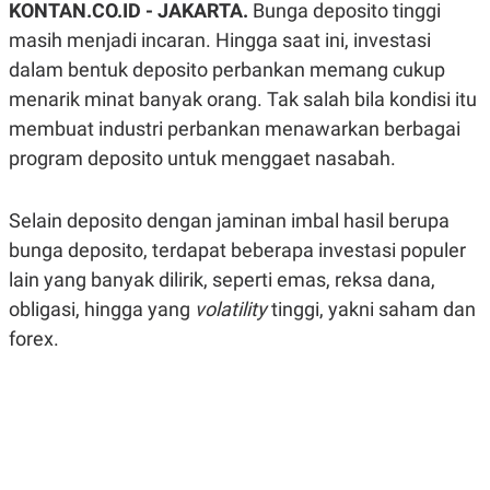
KONTAN.CO.ID -
JAKARTA.
Bunga deposito tinggi
A
A
S
L
masih menjadi incaran. Hingga saat ini, investasi
I
dalam bentuk deposito perbankan memang cukup
K
I
menarik minat banyak orang. Tak salah bila kondisi itu
E
N
U
D
membuat industri perbankan menawarkan berbagai
A
U
N
S
program deposito untuk menggaet nasabah.
G
T
A
R
N
I
Selain deposito dengan jaminan imbal hasil berupa
P
I
bunga deposito, terdapat beberapa investasi populer
E
N
L
T
lain yang banyak dilirik, seperti emas, reksa dana,
U
E
A
R
obligasi, hingga yang
volatility
tinggi, yakni saham dan
N
N
G
A
forex.
U
S
S
I
A
O
H
N
A
A
L
P
R
E
E