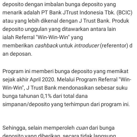
S
A
deposito dengan imbalan bunga deposito yang
A
G
T
E
menarik adalah PT Bank JTrust Indonesia Tbk. (BCIC)
D
S
atau yang lebih dikenal dengan J Trust Bank. Produk
A
T
deposito unggulan yang ditawarkan antara lain
A
ialah Referral "Win-Win-Win" yang
K
L
O
I
memberikan
cashback
untuk
introducer
(referentor) d
N
P
an deposan.
T
S
A
U
N
S
T
Program ini memberi bunga deposito yang memikat
V
sejak akhir April 2020. Melalui Program Referral "Win-
Win-Win", J Trust Bank mendonasikan sebesar suku
JARINGAN
bunga tahunan 0,1% dari total dana
simpanan/deposito yang terhimpun dari program ini.
K
P
O
R
N
E
T
S
A
S
Sehingga, selain memperoleh
cuan
dari bunga
N
R
A
E
deposito yang diberikan, secara tidak langsung