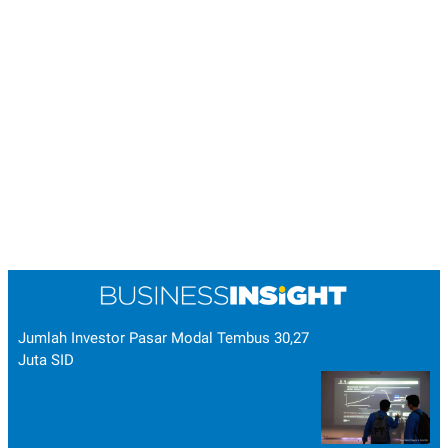
Jumlah Investor Pasar Modal Tembus 30,27
Juta SID