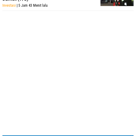
Investasi
| 5 Jam 43 Menit lalu