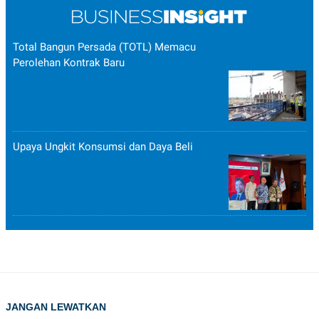
Total Bangun Persada (TOTL) Memacu
Perolehan Kontrak Baru
Upaya Ungkit Konsumsi dan Daya Beli
JANGAN LEWATKAN