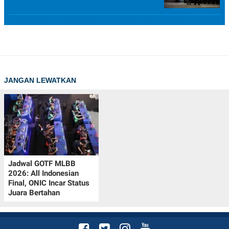
JANGAN LEWATKAN
Jadwal GOTF MLBB
2026: All Indonesian
Final, ONIC Incar Status
Juara Bertahan