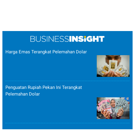
Harga Emas Terangkat Pelemahan Dolar
Penguatan Rupiah Pekan Ini Terangkat
Pelemahan Dolar