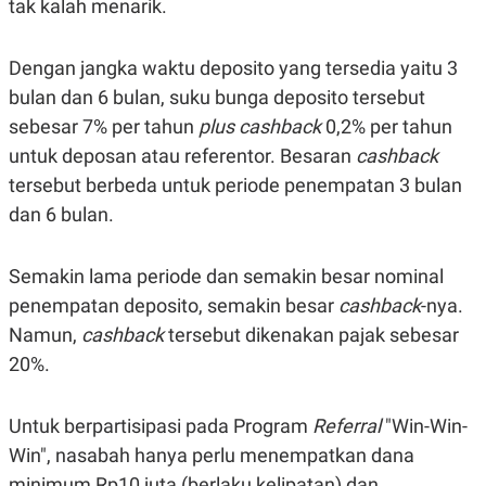
tak kalah menarik.
S
A
A
G
T
E
D
S
Dengan jangka waktu deposito yang tersedia yaitu 3
A
T
bulan dan 6 bulan, suku bunga deposito tersebut
A
sebesar 7% per tahun
plus cashback
0,2% per tahun
K
L
untuk deposan atau referentor. Besaran
cashback
O
I
N
P
tersebut berbeda untuk periode penempatan 3 bulan
T
S
A
U
dan 6 bulan.
N
S
T
V
Semakin lama periode dan semakin besar nominal
penempatan deposito, semakin besar
cashback
-nya.
JARINGAN
Namun,
cashback
tersebut dikenakan pajak sebesar
20%.
K
P
O
R
N
E
T
S
Untuk berpartisipasi pada Program
Referral
"Win-Win-
A
S
Win", nasabah hanya perlu menempatkan dana
N
R
A
E
minimum Rp10 juta (berlaku kelipatan) dan