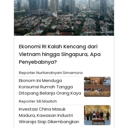
N
S
E
E
W
R
S
E
S
M
E
O
T
N
U
I
P
A
Ekonomi RI Kalah Kencang dari
A
K
Vietnam hingga Singapura, Apa
D
I
V
L
Penyebabnya?
A
S
K
Reporter Nurtiandriyani Simamora
O
Ekonom Ini Menduga
R
P
Konsumsi Rumah Tangga
O
Ditopang Belanja Orang Kaya
R
A
Reporter Siti Masitoh
S
Investasi China Masuk
I
Madura, Kawasan Industri
K
N
I
A
Wiraraja Siap Dikembangkan
L
T