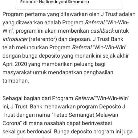
Reporter Nurtiandriyani Simamora
A
I
S
V
K
E
Program pertama yang ditawarkan oleh J Trust adalah
E
yang ditawarkan adalah Program
Referral
"Win-Win-
M
E
Win", program ini akan memberikan
cashback
untuk
N
T
introducer
(referentor) dan deposan. J Trust Bank
E
R
telah meluncurkan Program
Referral
"Win-Win-Win"
I
dengan bunga deposito yang menarik ini sejak akhir
A
N
April 2020 yang memberikan peluang bagi
L
masyarakat untuk mendapatkan penghasilan
E
S
tambahan.
T
A
R
Sebagai bagian dari Program
Referral
"Win-Win-Win"
I
ini, J Trust Bank menawarkan program Deposito J
Trust dengan nama "Tetap Semangat Melawan
KANAL
Corona" di mana nasabah dapat berinvestasi
P
I
sekaligus berdonasi. Bunga deposito program ini juga
U
M