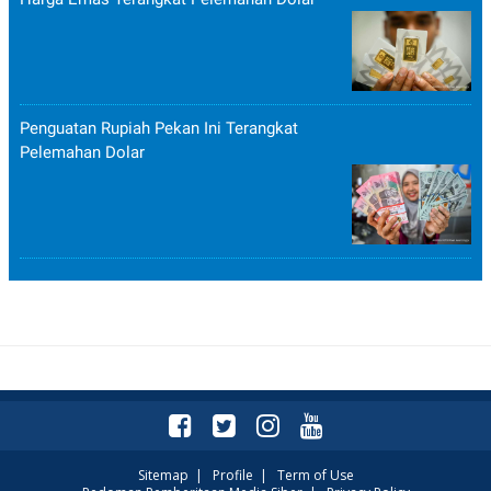
Penguatan Rupiah Pekan Ini Terangkat
Pelemahan Dolar
Sitemap
|
Profile
|
Term of Use