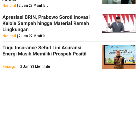
Nasional
| 2 Jam 23 Menit lalu
Apresiasi BRIN, Prabowo Soroti Inovasi
Kelola Sampah hingga Material Ramah
Lingkungan
Nasional
| 2 Jam 27 Menit lalu
Tugu Insurance Sebut Lini Asuransi
Energi Masih Memiliki Prospek Positif
Keuangan
| 2 Jam 33 Menit lalu