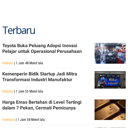
POLICY
Terbaru
Toyota Buka Peluang Adopsi Inovasi
Pelajar untuk Operasional Perusahaan
Industri
| 1 Jam 48 Menit lalu
Kemenperin Bidik Startup Jadi Mitra
Transformasi Industri Manufaktur
Industri
| 1 Jam 53 Menit lalu
Harga Emas Bertahan di Level Tertingi
dalam 7 Pekan, Cermati Pemicunya
Investasi
| 1 Jam 58 Menit lalu