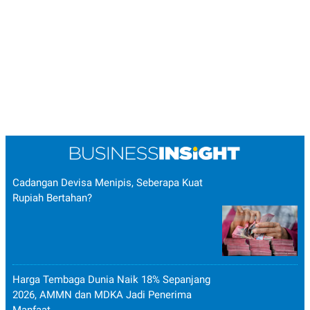
Cadangan Devisa Menipis, Seberapa Kuat
Rupiah Bertahan?
Harga Tembaga Dunia Naik 18% Sepanjang
2026, AMMN dan MDKA Jadi Penerima