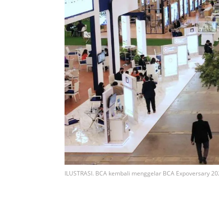
ILUSTRASI. BCA kembali menggelar BCA Expoversary 20