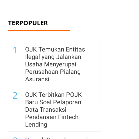
TERPOPULER
1
OJK Temukan Entitas
Ilegal yang Jalankan
Usaha Menyerupai
Perusahaan Pialang
Asuransi
2
OJK Terbitkan POJK
Baru Soal Pelaporan
Data Transaksi
Pendanaan Fintech
Lending