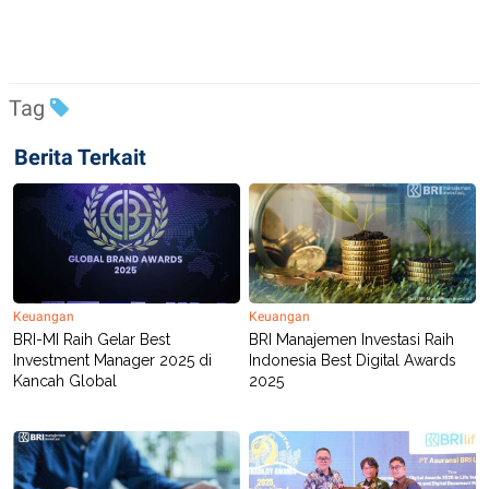
POLICY
Tag
Berita Terkait
Keuangan
Keuangan
BRI-MI Raih Gelar Best
BRI Manajemen Investasi Raih
Investment Manager 2025 di
Indonesia Best Digital Awards
Kancah Global
2025