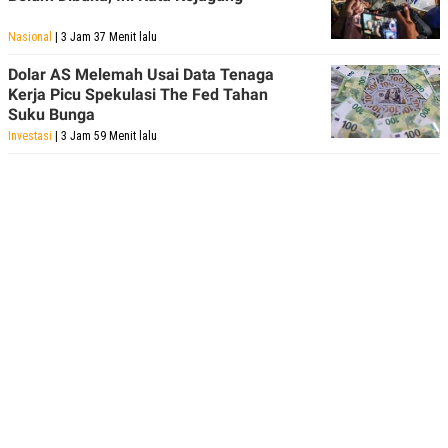
Nasional
| 3 Jam 37 Menit lalu
Dolar AS Melemah Usai Data Tenaga
Kerja Picu Spekulasi The Fed Tahan
Suku Bunga
Investasi
| 3 Jam 59 Menit lalu