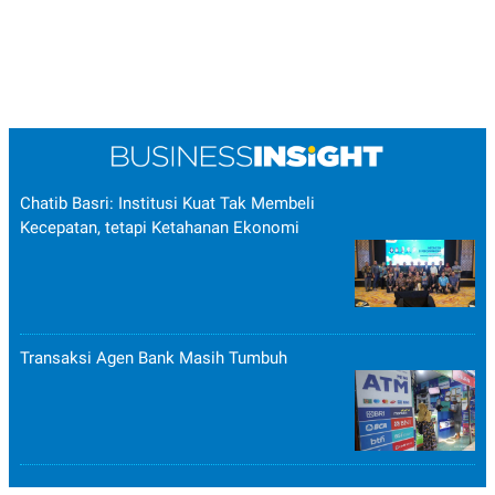
Chatib Basri: Institusi Kuat Tak Membeli
Kecepatan, tetapi Ketahanan Ekonomi
Transaksi Agen Bank Masih Tumbuh