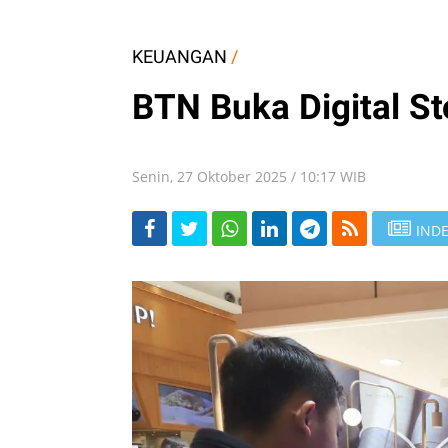
KEUANGAN
/
BTN Buka Digital St
Senin, 27 Oktober 2025 / 10:17 WIB
INDE