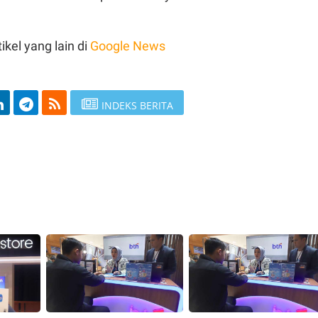
ikel yang lain di
Google News
INDEKS BERITA