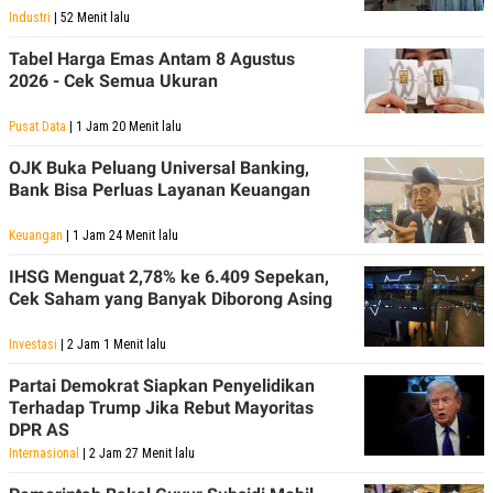
Industri
| 52 Menit lalu
Tabel Harga Emas Antam 8 Agustus
2026 - Cek Semua Ukuran
Pusat Data
| 1 Jam 20 Menit lalu
OJK Buka Peluang Universal Banking,
Bank Bisa Perluas Layanan Keuangan
Keuangan
| 1 Jam 24 Menit lalu
IHSG Menguat 2,78% ke 6.409 Sepekan,
Cek Saham yang Banyak Diborong Asing
Investasi
| 2 Jam 1 Menit lalu
Partai Demokrat Siapkan Penyelidikan
Terhadap Trump Jika Rebut Mayoritas
DPR AS
Internasional
| 2 Jam 27 Menit lalu