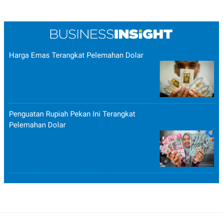
Harga Emas Terangkat Pelemahan Dolar
Penguatan Rupiah Pekan Ini Terangkat
Pelemahan Dolar