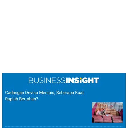
Cadangan Devisa Menipis, Seberapa Kuat
Rupiah Bertahan?