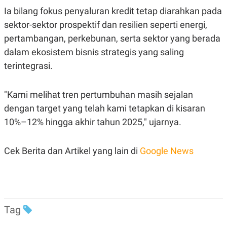
Ia bilang fokus penyaluran kredit tetap diarahkan pada
sektor-sektor prospektif dan resilien seperti energi,
pertambangan, perkebunan, serta sektor yang berada
dalam ekosistem bisnis strategis yang saling
terintegrasi.
"Kami melihat tren pertumbuhan masih sejalan
dengan target yang telah kami tetapkan di kisaran
10%–12% hingga akhir tahun 2025," ujarnya.
Cek Berita dan Artikel yang lain di
Google News
Tag