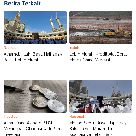
Berita Terkait
Nasional
Insight
Alhamdulillah! Biaya Haji 2025
Lebih Murah, Kredit Alat Berat
Bakal Lebih Murah
Merek China Merekah
Investasi
Nasional
Aliran Dana Asing di SBN
Menag Sebut Biaya Haji 2025
Meningkat, Obligasi Jadi Pilihan
Bakal Lebih Murah dan
Investasi?
Kualitasnya Lebih Baik