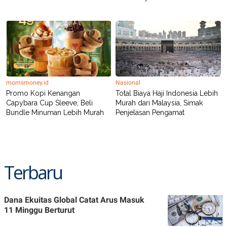
momsmoney.id
Nasional
Promo Kopi Kenangan
Total Biaya Haji Indonesia Lebih
Capybara Cup Sleeve, Beli
Murah dari Malaysia, Simak
Bundle Minuman Lebih Murah
Penjelasan Pengamat
Terbaru
Dana Ekuitas Global Catat Arus Masuk
11 Minggu Berturut