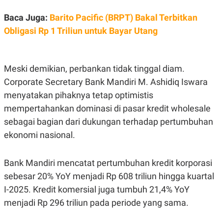
POLICY
Baca Juga:
Barito Pacific (BRPT) Bakal Terbitkan
Obligasi Rp 1 Triliun untuk Bayar Utang
Meski demikian, perbankan tidak tinggal diam.
Corporate Secretary Bank Mandiri M. Ashidiq Iswara
menyatakan pihaknya tetap optimistis
mempertahankan dominasi di pasar kredit wholesale
sebagai bagian dari dukungan terhadap pertumbuhan
ekonomi nasional.
Bank Mandiri mencatat pertumbuhan kredit korporasi
sebesar 20% YoY menjadi Rp 608 triliun hingga kuartal
I-2025. Kredit komersial juga tumbuh 21,4% YoY
menjadi Rp 296 triliun pada periode yang sama.