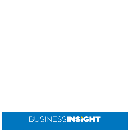
POLICY