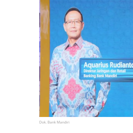
Dok. Bank Mandiri