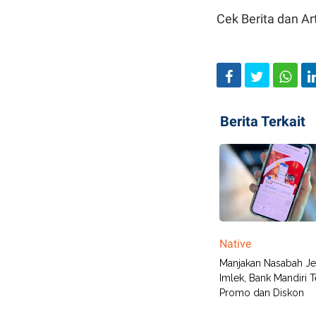
Cek Berita dan Art
Berita Terkait
Native
Manjakan Nasabah Je
Imlek, Bank Mandiri 
Promo dan Diskon