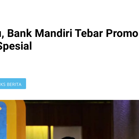
, Bank Mandiri Tebar Promo
pesial
KS BERITA