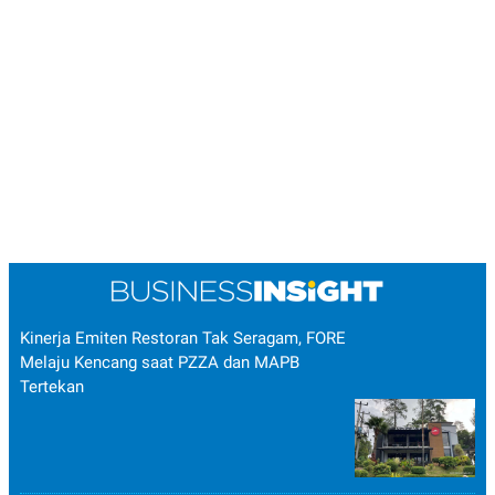
Kinerja Emiten Restoran Tak Seragam, FORE
Melaju Kencang saat PZZA dan MAPB
Tertekan