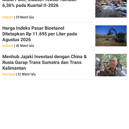
6,36% pada Kuartal II-2026
Industri
| 39 Menit lalu
Harga Indeks Pasar Bioetanol
Ditetapkan Rp 11.695 per Liter pada
Agustus 2026
Industri
| 45 Menit lalu
Menhub Jajaki Investasi dengan China &
Rusia Garap Trans Sumatra dan Trans
Kalimantan
Nasional
| 52 Menit lalu