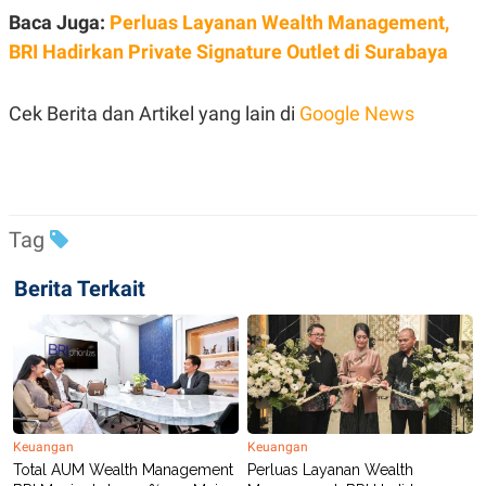
POLICY
Baca Juga:
Perluas Layanan Wealth Management,
BRI Hadirkan Private Signature Outlet di Surabaya
Cek Berita dan Artikel yang lain di
Google News
Tag
Berita Terkait
Keuangan
Keuangan
Total AUM Wealth Management
Perluas Layanan Wealth