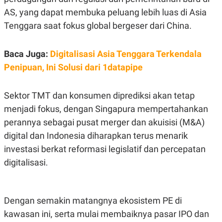
AS, yang dapat membuka peluang lebih luas di Asia
Tenggara saat fokus global bergeser dari China.
Baca Juga:
Digitalisasi Asia Tenggara Terkendala
Penipuan, Ini Solusi dari 1datapipe
Sektor TMT dan konsumen diprediksi akan tetap
menjadi fokus, dengan Singapura mempertahankan
perannya sebagai pusat merger dan akuisisi (M&A)
digital dan Indonesia diharapkan terus menarik
investasi berkat reformasi legislatif dan percepatan
digitalisasi.
Dengan semakin matangnya ekosistem PE di
kawasan ini, serta mulai membaiknya pasar IPO dan