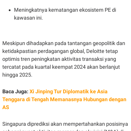
Meningkatnya kematangan ekosistem PE di
kawasan ini.
Meskipun dihadapkan pada tantangan geopolitik dan
ketidakpastian perdagangan global, Deloitte tetap
optimis tren peningkatan aktivitas transaksi yang
tercatat pada kuartal keempat 2024 akan berlanjut
hingga 2025.
Baca Juga:
Xi Jinping Tur Diplomatik ke Asia
Tenggara di Tengah Memanasnya Hubungan dengan
AS
Singapura diprediksi akan mempertahankan posisinya