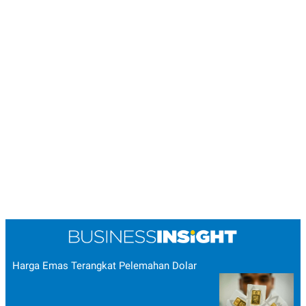
Harga Emas Terangkat Pelemahan Dolar