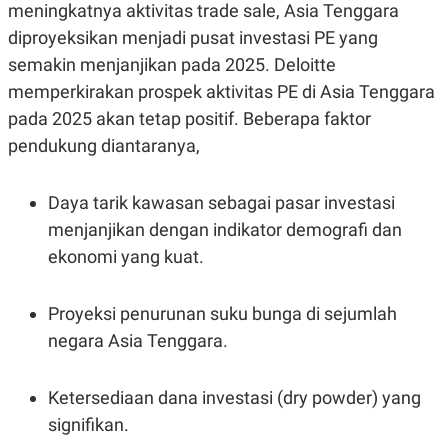
meningkatnya aktivitas trade sale, Asia Tenggara
diproyeksikan menjadi pusat investasi PE yang
semakin menjanjikan pada 2025. Deloitte
memperkirakan prospek aktivitas PE di Asia Tenggara
pada 2025 akan tetap positif. Beberapa faktor
pendukung diantaranya,
Daya tarik kawasan sebagai pasar investasi
menjanjikan dengan indikator demografi dan
ekonomi yang kuat.
Proyeksi penurunan suku bunga di sejumlah
negara Asia Tenggara.
Ketersediaan dana investasi (dry powder) yang
signifikan.