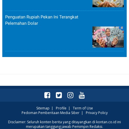
Penguatan Rupiah Pekan Ini Terangkat
Pelemahan Dolar
Sitemap
|
Profile
|
Term of Use
Pedoman Pemberitaan Media Siber
|
Privacy Policy
Disclaimer: Seluruh konten berita yang ditayangkan di kontan.co.id ini
merupakan tanggung jawab Pemimpin Redaksi.