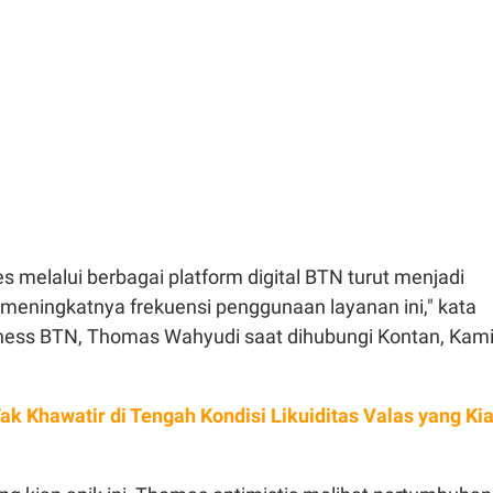
melalui berbagai platform digital BTN turut menjadi
 meningkatnya frekuensi penggunaan layanan ini," kata
iness BTN, Thomas Wahyudi saat dihubungi Kontan, Kam
ak Khawatir di Tengah Kondisi Likuiditas Valas yang Ki