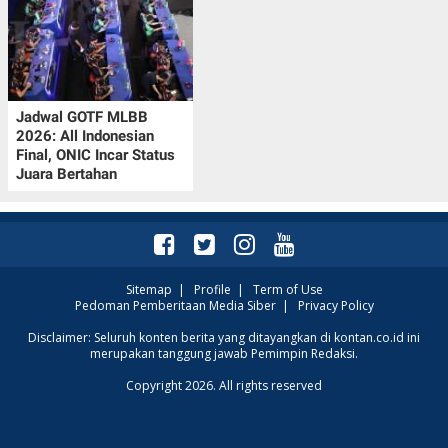
Jadwal GOTF MLBB
2026: All Indonesian
Final, ONIC Incar Status
Juara Bertahan
Sitemap
|
Profile
|
Term of Use
Pedoman Pemberitaan Media Siber
|
Privacy Policy
Disclaimer: Seluruh konten berita yang ditayangkan di kontan.co.id ini
merupakan tanggung jawab Pemimpin Redaksi.
Copyright 2026. All rights reserved