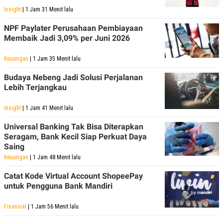
POLICY
Insight
| 1 Jam 31 Menit lalu
NPF Paylater Perusahaan Pembiayaan
Membaik Jadi 3,09% per Juni 2026
Keuangan
| 1 Jam 35 Menit lalu
Budaya Nebeng Jadi Solusi Perjalanan
Lebih Terjangkau
Insight
| 1 Jam 41 Menit lalu
Universal Banking Tak Bisa Diterapkan
Seragam, Bank Kecil Siap Perkuat Daya
Saing
Keuangan
| 1 Jam 48 Menit lalu
Catat Kode Virtual Account ShopeePay
untuk Pengguna Bank Mandiri
Finansial
| 1 Jam 56 Menit lalu