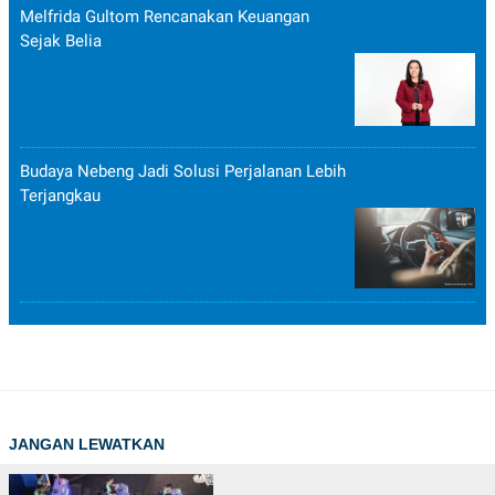
Melfrida Gultom Rencanakan Keuangan
Sejak Belia
Budaya Nebeng Jadi Solusi Perjalanan Lebih
Terjangkau
JANGAN LEWATKAN