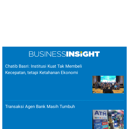
POLICY
Chatib Basri: Institusi Kuat Tak Membeli
Kecepatan, tetapi Ketahanan Ekonomi
Transaksi Agen Bank Masih Tumbuh