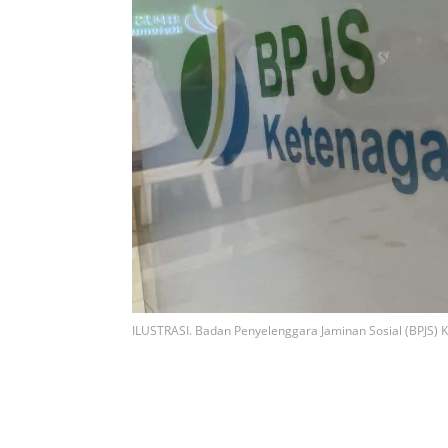
ILUSTRASI. Badan Penyelenggara Jaminan Sosial (BPJS) 