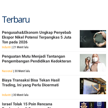
POLICY
Terbaru
Pengusaha&Ekonom Ungkap Penyebab
Ekspor Nikel Potensi Terpangkas 5 Juta
Ton pada 2026
Industri
| 21 Menit lalu
Penguatan Mutu Menjadi Tantangan
Pengembangan Pendidikan Kedokteran
Nasional
| 30 Menit lalu
Biaya Transaksi Bisa Tekan Hasil
Trading, Ini yang Perlu Dicermati
Industri
| 30 Menit lalu
Israel Tolak 15 Poin Rencana