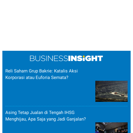
Reli Saham Grup Bakrie: Katalis Aksi
Korporasi atau Euforia Semata?
Asing Tetap Jualan di Tengah IHSG
Menghijau, Apa Saja yang Jadi Ganjalan?