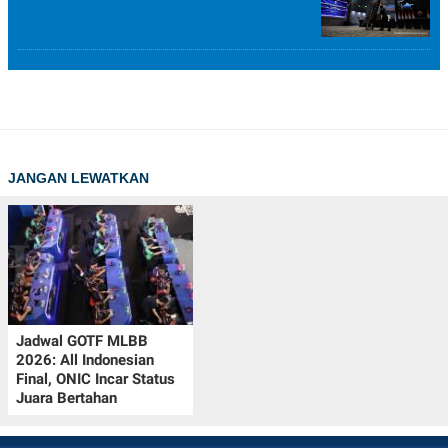
JANGAN LEWATKAN
Jadwal GOTF MLBB
2026: All Indonesian
Final, ONIC Incar Status
Juara Bertahan