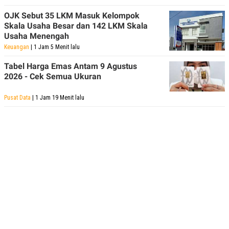
OJK Sebut 35 LKM Masuk Kelompok
Skala Usaha Besar dan 142 LKM Skala
Usaha Menengah
Keuangan
| 1 Jam 5 Menit lalu
Tabel Harga Emas Antam 9 Agustus
2026 - Cek Semua Ukuran
Pusat Data
| 1 Jam 19 Menit lalu