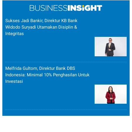
Sukses Jadi Bankir, Direktur KB Bank
Widodo Suryadi Utamakan Disiplin &
Integritas
Melfrida Gultom, Direktur Bank DBS
Indonesia: Minimal 10% Penghasilan Untuk
Investasi