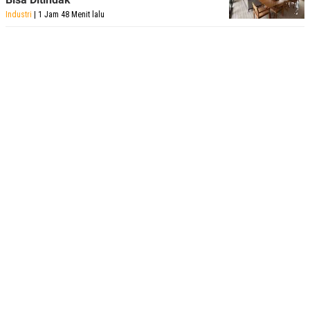
Industri
| 1 Jam 48 Menit lalu