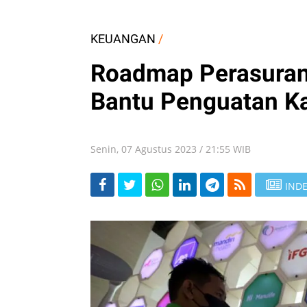
KEUANGAN
/
Roadmap Perasuran
Bantu Penguatan K
Senin, 07 Agustus 2023 / 21:55 WIB
INDE