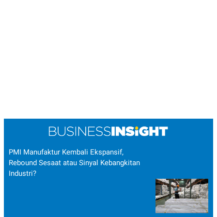
POLICY
PMI Manufaktur Kembali Ekspansif,
Rebound Sesaat atau Sinyal Kebangkitan
Industri?