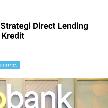
Strategi Direct Lending
Kredit
KS BERITA