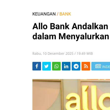
KEUANGAN
/
BANK
Allo Bank Andalkan 
dalam Menyalurkan 
Rabu, 10 Desember 2025 / 19:49 WIB
INDE