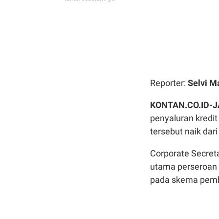
Reporter:
Selvi M
KONTAN.CO.ID-
penyaluran kredit
tersebut naik dari
Corporate Secret
utama perseroan
pada skema pembi