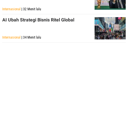
Internasional
| 32 Menit lalu
AI Ubah Strategi Bisnis Ritel Global
Internasional
| 34 Menit lalu