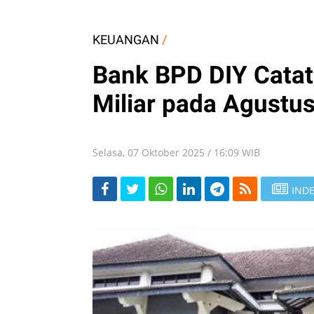
KEUANGAN
/
Bank BPD DIY Catat
Miliar pada Agustu
Selasa, 07 Oktober 2025 / 16:09 WIB
INDE