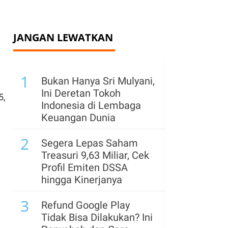
JANGAN LEWATKAN
1
Bukan Hanya Sri Mulyani,
Ini Deretan Tokoh
5,
Indonesia di Lembaga
Keuangan Dunia
2
Segera Lepas Saham
Treasuri 9,63 Miliar, Cek
Profil Emiten DSSA
hingga Kinerjanya
3
Refund Google Play
Tidak Bisa Dilakukan? Ini