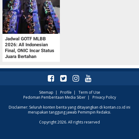
Jadwal GOTF MLBB
2026: All Indonesian
Final, ONIC Incar Status
Juara Bertahan
Sitemap
|
Profile
|
Term of Use
Pedoman Pemberitaan Media Siber
|
Privacy Policy
Disclaimer: Seluruh konten berita yang ditayangkan di kontan.co.id ini
merupakan tanggung jawab Pemimpin Redaksi.
Copyright 2026. All rights reserved