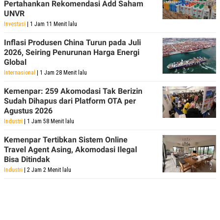
Pertahankan Rekomendasi Add Saham
UNVR
Investasi
| 1 Jam 11 Menit lalu
Inflasi Produsen China Turun pada Juli
2026, Seiring Penurunan Harga Energi
Global
Internasional
| 1 Jam 28 Menit lalu
Kemenpar: 259 Akomodasi Tak Berizin
Sudah Dihapus dari Platform OTA per
Agustus 2026
Industri
| 1 Jam 58 Menit lalu
Kemenpar Tertibkan Sistem Online
Travel Agent Asing, Akomodasi Ilegal
Bisa Ditindak
Industri
| 2 Jam 2 Menit lalu