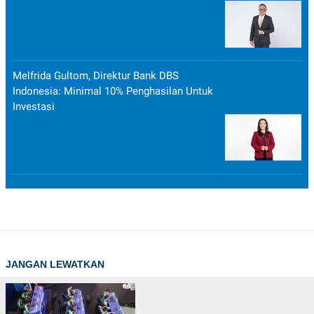
Melfrida Gultom, Direktur Bank DBS
Indonesia: Minimal 10% Penghasilan Untuk
Investasi
JANGAN LEWATKAN