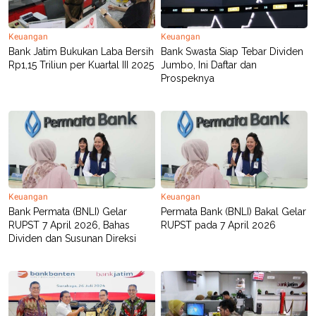
POLICY
Keuangan
Keuangan
Bank Jatim Bukukan Laba Bersih
Bank Swasta Siap Tebar Dividen
Rp1,15 Triliun per Kuartal III 2025
Jumbo, Ini Daftar dan
Prospeknya
Keuangan
Keuangan
Bank Permata (BNLI) Gelar
Permata Bank (BNLI) Bakal Gelar
RUPST 7 April 2026, Bahas
RUPST pada 7 April 2026
Dividen dan Susunan Direksi