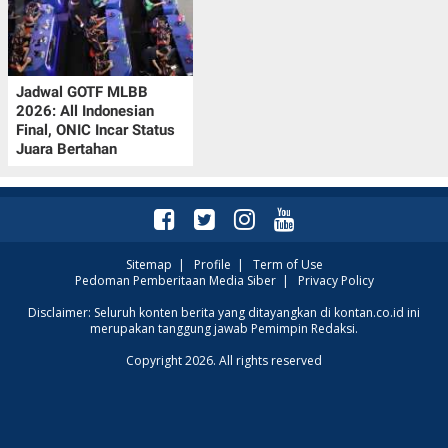
Jadwal GOTF MLBB
2026: All Indonesian
Final, ONIC Incar Status
Juara Bertahan
Sitemap
|
Profile
|
Term of Use
Pedoman Pemberitaan Media Siber
|
Privacy Policy
Disclaimer: Seluruh konten berita yang ditayangkan di kontan.co.id ini
merupakan tanggung jawab Pemimpin Redaksi.
Copyright 2026. All rights reserved