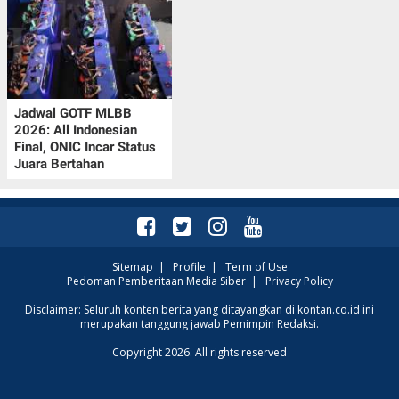
Jadwal GOTF MLBB
2026: All Indonesian
Final, ONIC Incar Status
Juara Bertahan
Sitemap
|
Profile
|
Term of Use
Pedoman Pemberitaan Media Siber
|
Privacy Policy
Disclaimer: Seluruh konten berita yang ditayangkan di kontan.co.id ini
merupakan tanggung jawab Pemimpin Redaksi.
Copyright 2026. All rights reserved