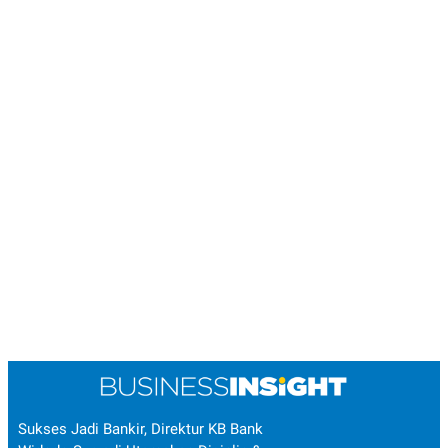
Sukses Jadi Bankir, Direktur KB Bank