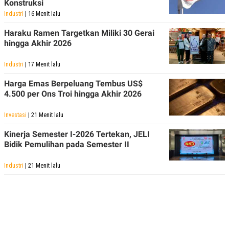
Konstruksi
Industri
| 16 Menit lalu
Haraku Ramen Targetkan Miliki 30 Gerai
hingga Akhir 2026
Industri
| 17 Menit lalu
Harga Emas Berpeluang Tembus US$
4.500 per Ons Troi hingga Akhir 2026
Investasi
| 21 Menit lalu
Kinerja Semester I-2026 Tertekan, JELI
Bidik Pemulihan pada Semester II
Industri
| 21 Menit lalu