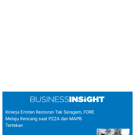
Kinerja Emiten Restoran Tak Seragam, FORE
Melaju Kencang saat PZZA dan MAPB
Tertekan