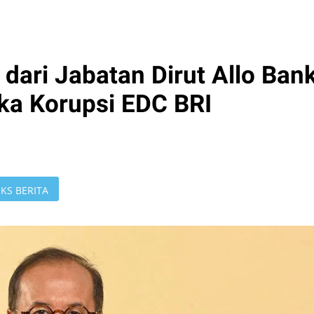
dari Jabatan Dirut Allo Ban
ka Korupsi EDC BRI
KS BERITA