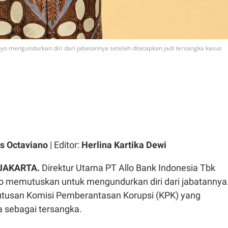
yo mengundurkan diri dari jabatannya setelah ditetapkan jadi tersangka kasus
s Octaviano
| Editor:
Herlina Kartika Dewi
 JAKARTA.
Direktur Utama PT Allo Bank Indonesia Tbk
yo memutuskan untuk mengundurkan diri dari jabatannya
utusan Komisi Pemberantasan Korupsi (KPK) yang
 sebagai tersangka.