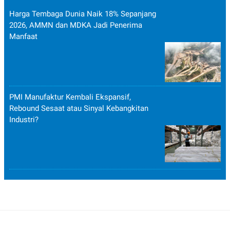
Harga Tembaga Dunia Naik 18% Sepanjang
2026, AMMN dan MDKA Jadi Penerima
Manfaat
PMI Manufaktur Kembali Ekspansif,
Rebound Sesaat atau Sinyal Kebangkitan
Industri?