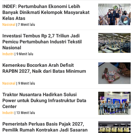
INDEF: Pertumbuhan Ekonomi Lebih
Banyak Dinikmati Kelompok Masyarakat
Kelas Atas
Nasional
| 7 Menit lalu
Investasi Tembus Rp 2,7 Triliun Jadi
Pemicu Pertumbuhan Industri Tekstil
Nasional
Industri
| 9 Menit lalu
Kemenkeu Bocorkan Arah Defisit
RAPBN 2027, Naik dari Batas Minimum
Nasional
| 9 Menit lalu
Traktor Nusantara Hadirkan Solusi
Power untuk Dukung Infrastruktur Data
Center
Industri
| 13 Menit lalu
Pemerintah Perluas Basis Pajak 2027,
Pemilik Rumah Kontrakan Jadi Sasaran