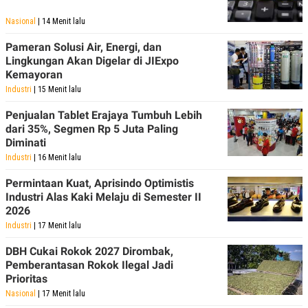
Nasional
| 14 Menit lalu
Pameran Solusi Air, Energi, dan
Lingkungan Akan Digelar di JIExpo
Kemayoran
Industri
| 15 Menit lalu
Penjualan Tablet Erajaya Tumbuh Lebih
dari 35%, Segmen Rp 5 Juta Paling
Diminati
Industri
| 16 Menit lalu
Permintaan Kuat, Aprisindo Optimistis
Industri Alas Kaki Melaju di Semester II
2026
Industri
| 17 Menit lalu
DBH Cukai Rokok 2027 Dirombak,
Pemberantasan Rokok Ilegal Jadi
Prioritas
Nasional
| 17 Menit lalu